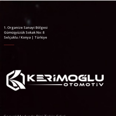
1. Organize Sanayi Bölgesi
Gümüşyüzük Sokak No: 8
Selçuklu / Konya | Türkiye