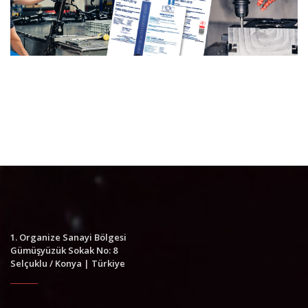
1. Organize Sanayi Bölgesi
Gümüşyüzük Sokak No: 8
Selçuklu / Konya | Türkiye