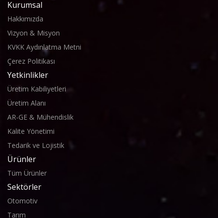
Kurumsal
Hakkımızda
Vizyon & Misyon
KVKK Aydınlatma Metni
Çerez Politikası
Yetkinlikler
Üretim Kabiliyetleri
Üretim Alanı
AR-GE & Mühendislik
Kalite Yönetimi
Tedarik ve Lojistik
Ürünler
Tüm Ürünler
Sektörler
Otomotiv
Tarım