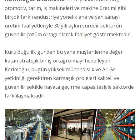
otomotiv, tarım, iş makineleri ve makine üretimi gibi
birçok farklı endüstriye yönelik ana ve yan sanayi
üretim faaliyetleriyle 30 yılı aşkın süredir sektörün
güvenilir çözüm ortağı olarak faaliyet göstermektedir.
Kurulduğu ilk günden bu yana müşterilerine değer
katan stratejik bir iş ortağı olmayı hedefleyen
Kerimoğlu, bugün yüksek mühendislik ve Ar-Ge
yetkinliği gerektiren karmaşık projeleri kaliteli ve
güvenilir şekilde hayata geçirme kapasitesiyle sektörde
farklılaşmaktadır.