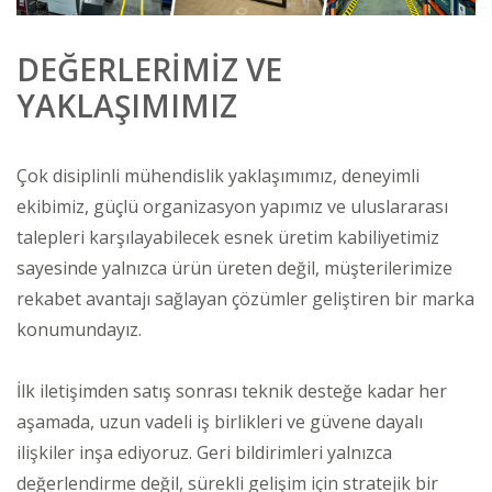
DEĞERLERİMİZ VE
YAKLAŞIMIMIZ
Çok disiplinli mühendislik yaklaşımımız, deneyimli
ekibimiz, güçlü organizasyon yapımız ve uluslararası
talepleri karşılayabilecek esnek üretim kabiliyetimiz
sayesinde yalnızca ürün üreten değil, müşterilerimize
rekabet avantajı sağlayan çözümler geliştiren bir marka
konumundayız.
İlk iletişimden satış sonrası teknik desteğe kadar her
aşamada, uzun vadeli iş birlikleri ve güvene dayalı
ilişkiler inşa ediyoruz. Geri bildirimleri yalnızca
değerlendirme değil, sürekli gelişim için stratejik bir