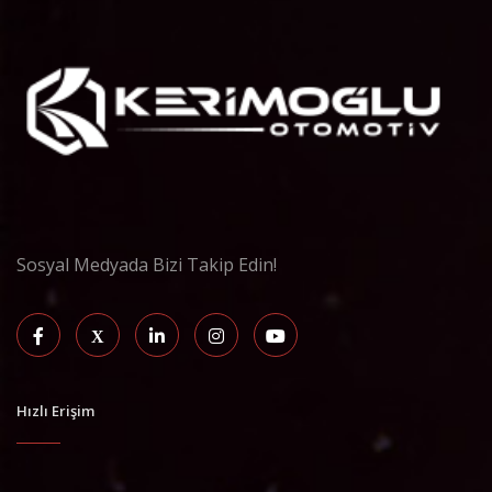
Sosyal Medyada Bizi Takip Edin!
Hızlı Erişim