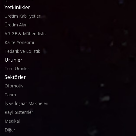
Yetkinlikler
Üretim Kabiliyetleri
Üretim Alanı
AR-GE & Mühendislik
Kalite Yönetimi
Tedarik ve Lojistik
Ürünler
Tüm Ürünler
Sektörler
Otomotiv
Tarım
İş ve İnşaat Makineleri
Raylı Sistemler
Medikal
Diğer