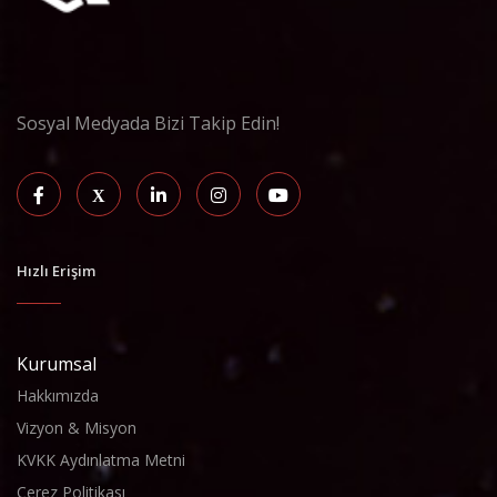
Sosyal Medyada Bizi Takip Edin!
Hızlı Erişim
Kurumsal
Hakkımızda
Vizyon & Misyon
KVKK Aydınlatma Metni
Çerez Politikası