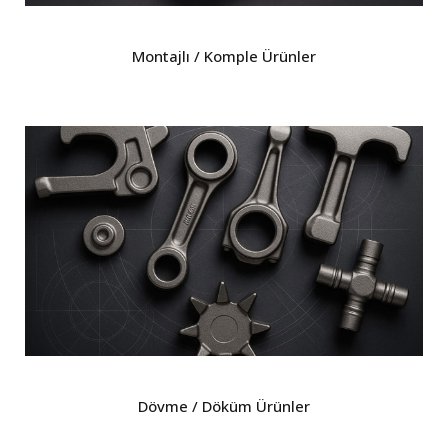
Montajlı / Komple Ürünler
Dövme / Döküm Ürünler