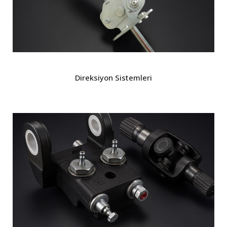
Direksiyon Sistemleri