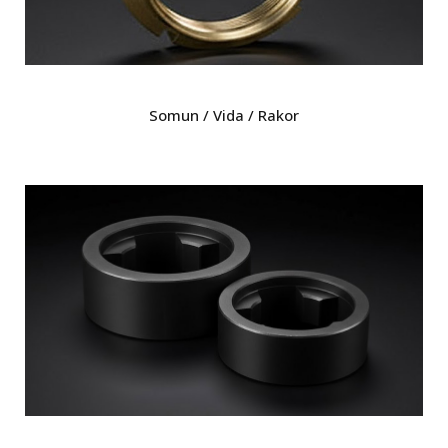
Somun / Vida / Rakor