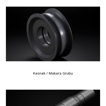
Kasnak / Makara Grubu