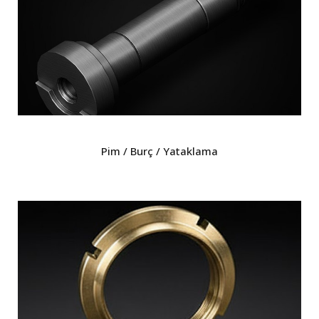
Pim / Burç / Yataklama