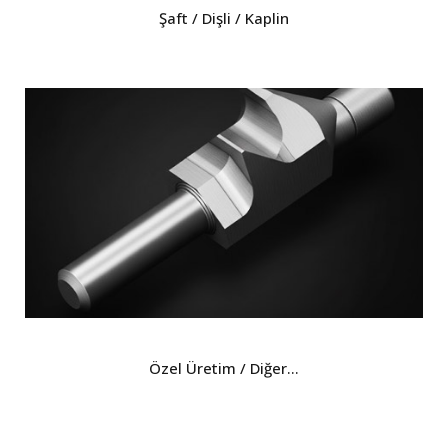
Şaft / Dişli / Kaplin
Özel Üretim / Diğer...