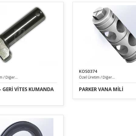
KOS0374
 / Diğer...
Özel Üretim / Diğer...
- GERİ VİTES KUMANDA
PARKER VANA MİLİ