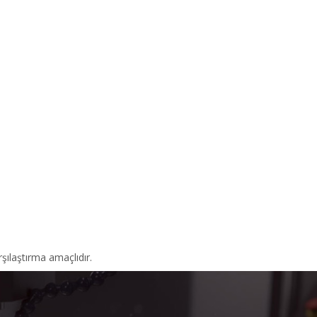
şılaştırma amaçlıdır.