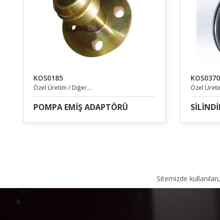
KOS0185
KOS0370
Özel Üretim / Diğer...
Özel Üretim
POMPA EMİŞ ADAPTÖRÜ
SİLİNDİ
Sitemizde kullanılan