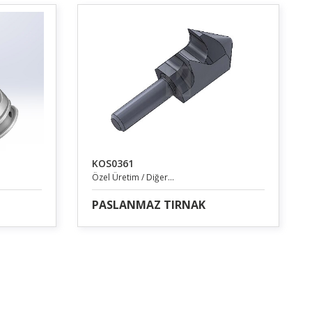
KOS0361
Özel Üretim / Diğer...
PASLANMAZ TIRNAK