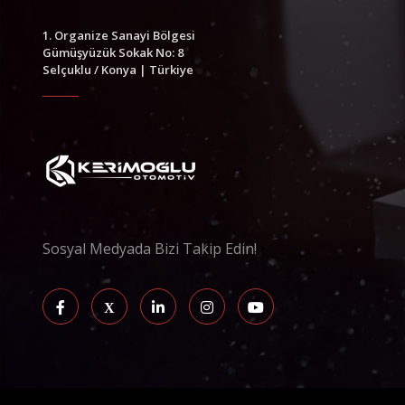
1. Organize Sanayi Bölgesi
Gümüşyüzük Sokak No: 8
Selçuklu / Konya | Türkiye
Sosyal Medyada Bizi Takip Edin!