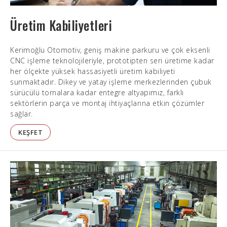
Üretim Kabiliyetleri
Kerimoğlu Otomotiv, geniş makine parkuru ve çok eksenli
CNC işleme teknolojileriyle, prototipten seri üretime kadar
her ölçekte yüksek hassasiyetli üretim kabiliyeti
sunmaktadır. Dikey ve yatay işleme merkezlerinden çubuk
sürücülü tornalara kadar entegre altyapımız, farklı
sektörlerin parça ve montaj ihtiyaçlarına etkin çözümler
sağlar.
KEŞFET