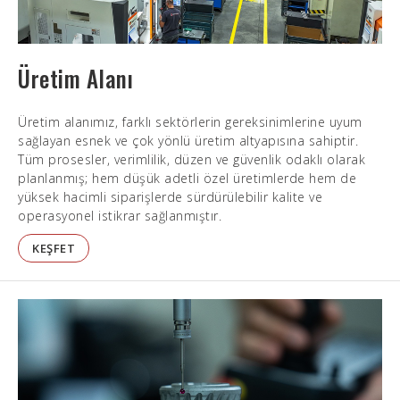
Üretim Alanı
Üretim alanımız, farklı sektörlerin gereksinimlerine uyum
sağlayan esnek ve çok yönlü üretim altyapısına sahiptir.
Tüm prosesler, verimlilik, düzen ve güvenlik odaklı olarak
planlanmış; hem düşük adetli özel üretimlerde hem de
yüksek hacimli siparişlerde sürdürülebilir kalite ve
operasyonel istikrar sağlanmıştır.
KEŞFET