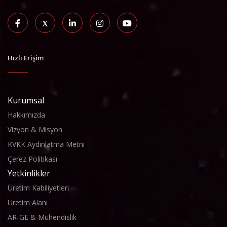
Hızlı Erişim
Kurumsal
Hakkımızda
Vizyon & Misyon
KVKK Aydınlatma Metni
Çerez Politikası
Yetkinlikler
Üretim Kabiliyetleri
Üretim Alanı
AR-GE & Mühendislik