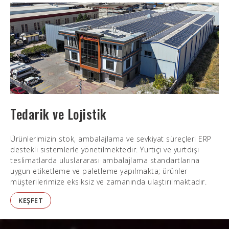
Tedarik ve Lojistik
Ürünlerimizin stok, ambalajlama ve sevkiyat süreçleri ERP
destekli sistemlerle yönetilmektedir. Yurtiçi ve yurtdışı
teslimatlarda uluslararası ambalajlama standartlarına
uygun etiketleme ve paletleme yapılmakta; ürünler
müşterilerimize eksiksiz ve zamanında ulaştırılmaktadır.
KEŞFET