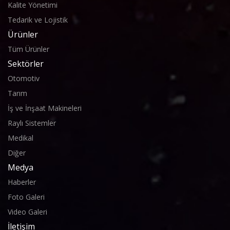
Kalite Yönetimi
Tedarik ve Lojistik
Ürünler
Tüm Ürünler
Sektörler
Otomotiv
Tarım
İş ve İnşaat Makineleri
Raylı Sistemler
Medikal
Diğer
Medya
Haberler
Foto Galeri
Video Galeri
İletişim