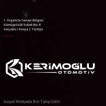
1. Organize Sanayi Bölgesi
Gümüşyüzük Sokak No: 8
Selçuklu / Konya | Türkiye
Sosyal Medyada Bizi Takip Edin!