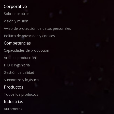
Corporativo
Sobre nosotros
Visión y misión
Aviso de protección de datos personales
Política de privacidad y cookies
Competencias
Capacidades de producción
Área de producción
I+D e ingeniería
Gestión de calidad
Suministro y logística
Productos
Todos los productos
Industrias
Automotriz