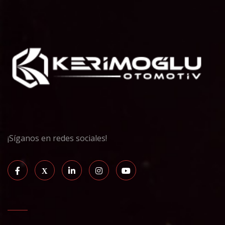
¡Síganos en redes sociales!