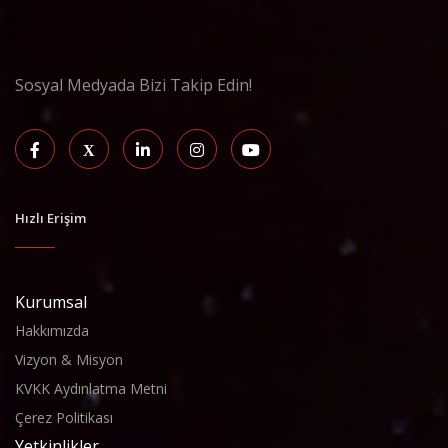
Sosyal Medyada Bizi Takip Edin!
Hızlı Erişim
Kurumsal
Hakkımızda
Vizyon & Misyon
KVKK Aydınlatma Metni
Çerez Politikası
Yetkinlikler