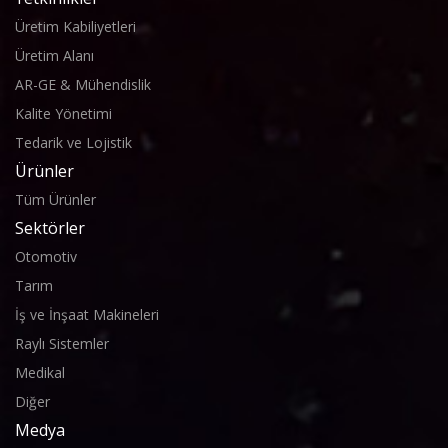
Üretim Kabiliyetleri
Üretim Alanı
AR-GE & Mühendislik
Kalite Yönetimi
Tedarik ve Lojistik
Ürünler
Tüm Ürünler
Sektörler
Otomotiv
Tarım
İş ve İnşaat Makineleri
Raylı Sistemler
Medikal
Diğer
Medya