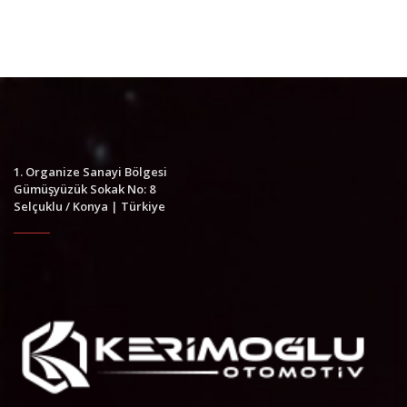
1. Organize Sanayi Bölgesi
Gümüşyüzük Sokak No: 8
Selçuklu / Konya | Türkiye