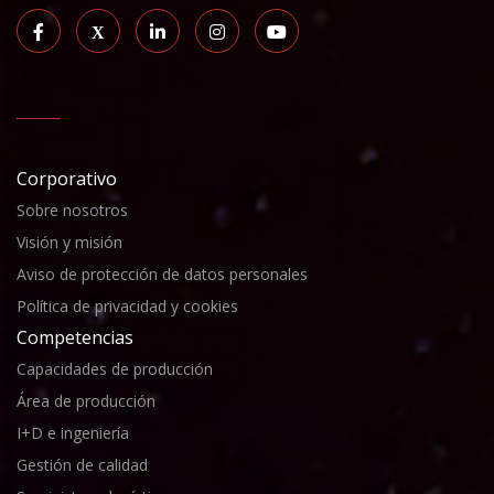
Corporativo
Sobre nosotros
Visión y misión
Aviso de protección de datos personales
Política de privacidad y cookies
Competencias
Capacidades de producción
Área de producción
I+D e ingeniería
Gestión de calidad