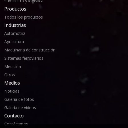
Suministro y logística
Productos
Todos los productos
Industrias
Automotriz
Agricultura
Maquinaria de construcción
Sistemas ferroviarios
Medicina
Otros
Medios
Noticias
Galería de fotos
Galería de videos
Contacto
Contáctanos