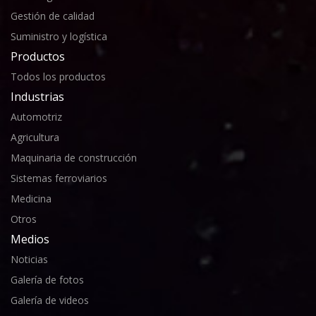
Gestión de calidad
Suministro y logística
Productos
Todos los productos
Industrias
Automotriz
Agricultura
Maquinaria de construcción
Sistemas ferroviarios
Medicina
Otros
Medios
Noticias
Galería de fotos
Galería de videos