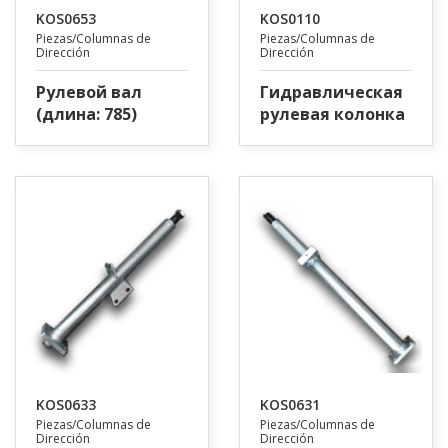
KOS0653
KOS0110
Piezas/Columnas de
Piezas/Columnas de
Dirección
Dirección
Рулевой вал
Гидравлическая
(длина: 785)
рулевая колонка
KOS0633
KOS0631
Piezas/Columnas de
Piezas/Columnas de
Dirección
Dirección