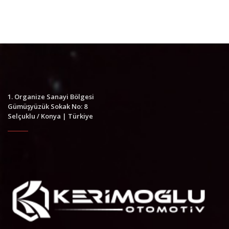
1. Organize Sanayi Bölgesi
Gümüşyüzük Sokak No: 8
Selçuklu / Konya | Türkiye