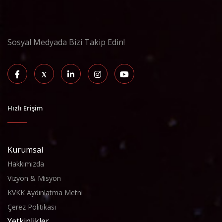
Sosyal Medyada Bizi Takip Edin!
Hızlı Erişim
Kurumsal
Hakkımızda
Vizyon & Misyon
KVKK Aydınlatma Metni
Çerez Politikası
Yetkinlikler