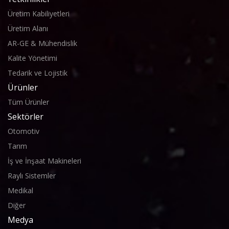
Üretim Kabiliyetleri
Üretim Alanı
AR-GE & Mühendislik
Kalite Yönetimi
Tedarik ve Lojistik
Ürünler
Tüm Ürünler
Sektörler
Otomotiv
Tarım
İş ve İnşaat Makineleri
Raylı Sistemler
Medikal
Diğer
Medya