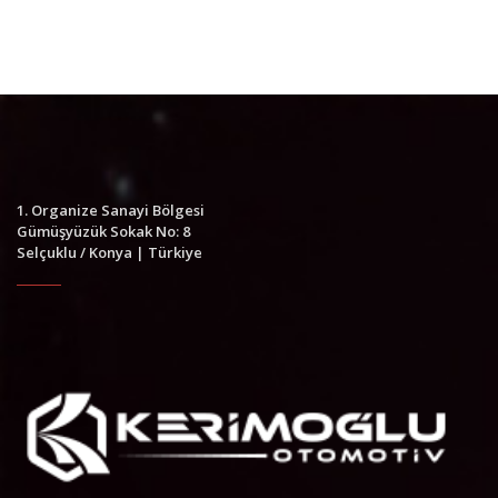
1. Organize Sanayi Bölgesi
Gümüşyüzük Sokak No: 8
Selçuklu / Konya | Türkiye