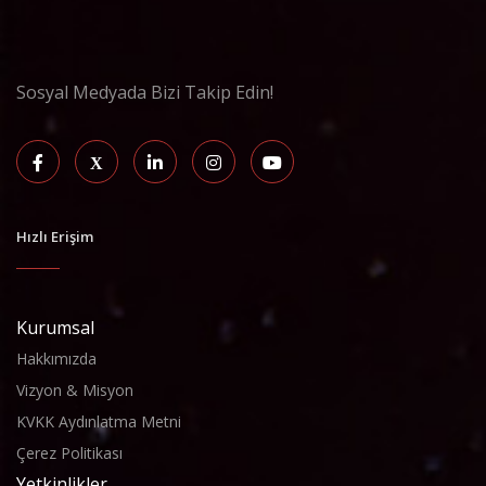
Sosyal Medyada Bizi Takip Edin!
Hızlı Erişim
Kurumsal
Hakkımızda
Vizyon & Misyon
KVKK Aydınlatma Metni
Çerez Politikası
Yetkinlikler