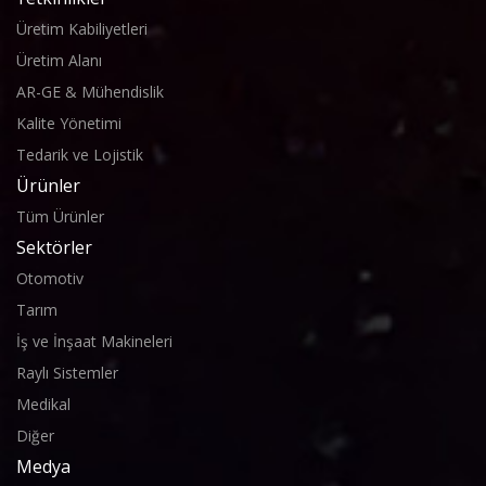
Üretim Kabiliyetleri
Üretim Alanı
AR-GE & Mühendislik
Kalite Yönetimi
Tedarik ve Lojistik
Ürünler
Tüm Ürünler
Sektörler
Otomotiv
Tarım
İş ve İnşaat Makineleri
Raylı Sistemler
Medikal
Diğer
Medya