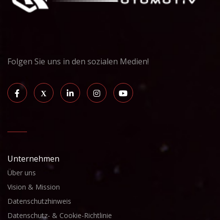
Folgen Sie uns in den sozialen Medien!
Unternehmen
Über uns
Vision & Mission
Datenschutzhinweis
Datenschutz- & Cookie-Richtlinie