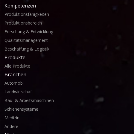
Kompetenzen
Produktionsfähigkeiten
Produktionsbereich
Forschung & Entwicklung
Qualitätsmanagement
Beschaffung & Logistik
Produkte
Alle Produkte
Branchen
Automobil
Landwirtschaft
Bau- & Arbeitsmaschinen
Schienensysteme
Medizin
Andere