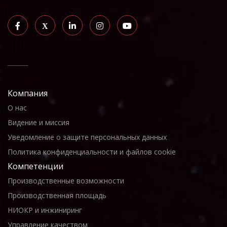
Компания
О нас
Видение и миссия
Уведомление о защите персональных данных
Политика конфиденциальности и файлов cookie
Компетенции
Производственные возможности
Производственная площадь
НИОКР и инжиниринг
Управление качеством