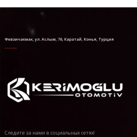
Февзичакмак, ул. Аслым, 76, Каратай, Конья, Турция
Следите за нами в социальных сетях!