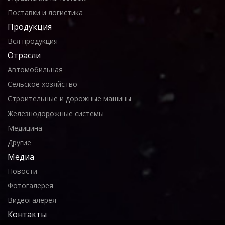
Поставки и логистика
Продукция
Вся продукция
Отрасли
Автомобильная
Сельское хозяйство
Строительные и дорожные машины
Железнодорожные системы
Медицина
Другие
Медиа
Новости
Фотогалерея
Видеогалерея
Контакты