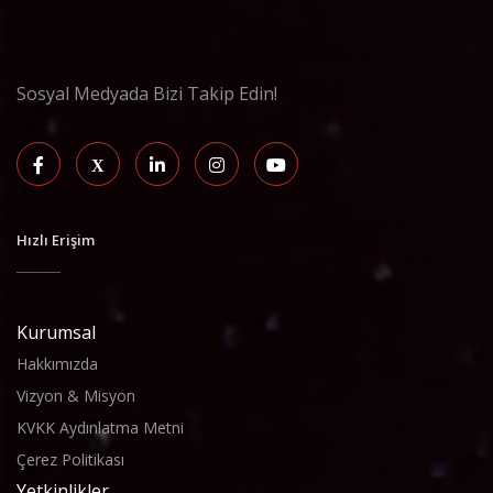
Sosyal Medyada Bizi Takip Edin!
Hızlı Erişim
Kurumsal
Hakkımızda
Vizyon & Misyon
KVKK Aydınlatma Metni
Çerez Politikası
Yetkinlikler