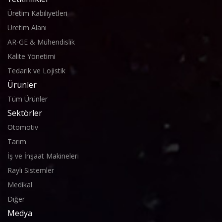
Üretim Kabiliyetleri
Üretim Alanı
AR-GE & Mühendislik
Kalite Yönetimi
Tedarik ve Lojistik
Ürünler
Tüm Ürünler
Sektörler
Otomotiv
Tarım
İş ve İnşaat Makineleri
Raylı Sistemler
Medikal
Diğer
Medya