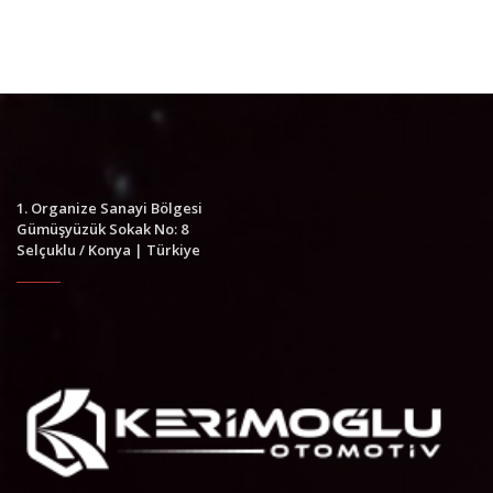
1. Organize Sanayi Bölgesi
Gümüşyüzük Sokak No: 8
Selçuklu / Konya | Türkiye