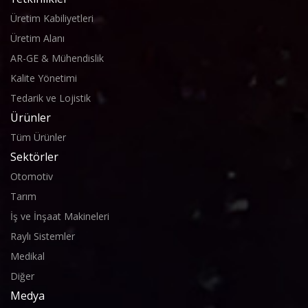
Üretim Kabiliyetleri
Üretim Alanı
AR-GE & Mühendislik
Kalite Yönetimi
Tedarik ve Lojistik
Ürünler
Tüm Ürünler
Sektörler
Otomotiv
Tarım
İş ve İnşaat Makineleri
Raylı Sistemler
Medikal
Diğer
Medya