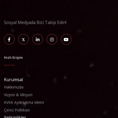
Sosyal Medyada Bizi Takip Edin!
Hızlı Erişim
Kurumsal
Hakkımızda
Vizyon & Misyon
KVKK Aydınlatma Metni
Çerez Politikası
Yetkinlikler