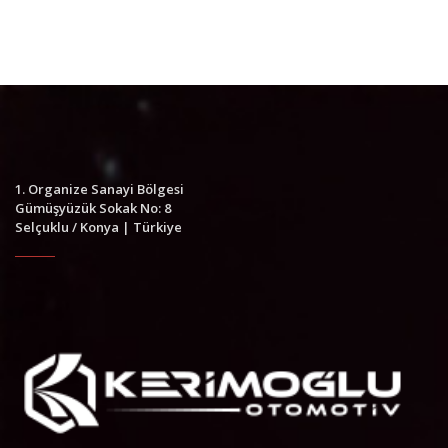
1. Organize Sanayi Bölgesi
Gümüşyüzük Sokak No: 8
Selçuklu / Konya | Türkiye